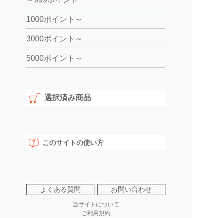
1000ポイント～
3000ポイント～
5000ポイント～
選択済み商品
このサイトの使い方
よくある質問
お問い合わせ
当サイトについて
ご利用規約