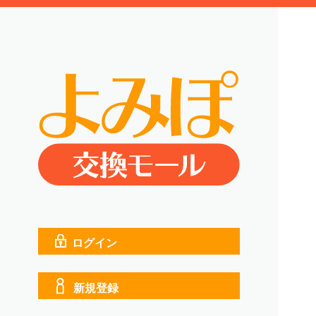
ログイン
新規登録