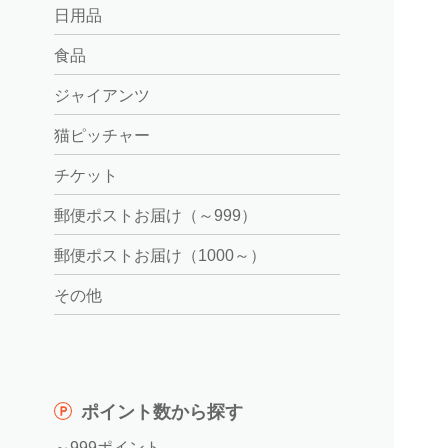
日用品
食品
ジャイアンツ
猫ピッチャー
チケット
郵便ポストお届け（～999）
郵便ポストお届け（1000～）
その他
ポイント数から探す
～999ポイント