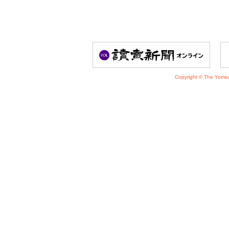
Copyright © The Yomiu