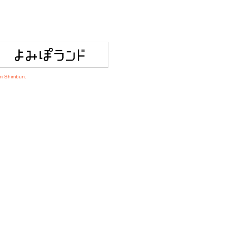
ri Shimbun.