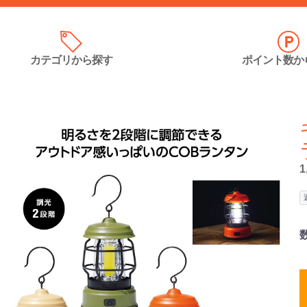
カテゴリ
から探す
ポイント数
か