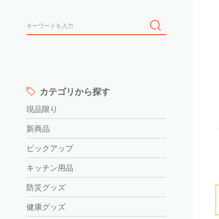
カテゴリから探す
現品限り
新商品
ピックアップ
キッチン用品
防災グッズ
健康グッズ