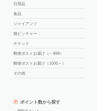
日用品
食品
ジャイアンツ
猫ピッチャー
チケット
郵便ポストお届け（～999）
郵便ポストお届け（1000～）
その他
ポイント数から探す
～999ポイント