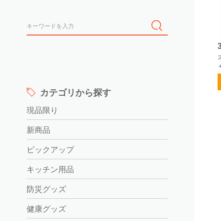
カテゴリから探す
現品限り
新商品
ピックアップ
キッチン用品
防災グッズ
健康グッズ