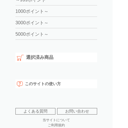
1000ポイント～
3000ポイント～
5000ポイント～
選択済み商品
このサイトの使い方
よくある質問
お問い合わせ
当サイトについて
ご利用規約