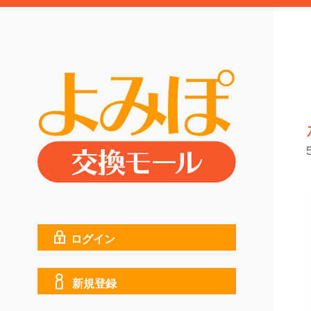
ログイン
新規登録