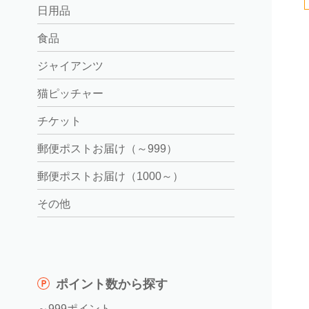
日用品
食品
ジャイアンツ
猫ピッチャー
チケット
郵便ポストお届け（～999）
郵便ポストお届け（1000～）
その他
ポイント数から探す
～999ポイント