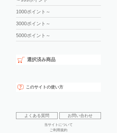
1000ポイント～
3000ポイント～
5000ポイント～
選択済み商品
このサイトの使い方
よくある質問
お問い合わせ
当サイトについて
ご利用規約