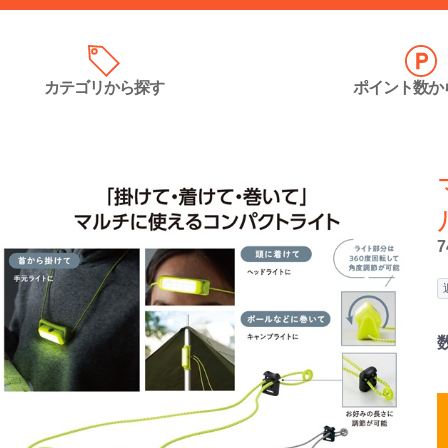
カテゴリ
から探す
ポイント数
か