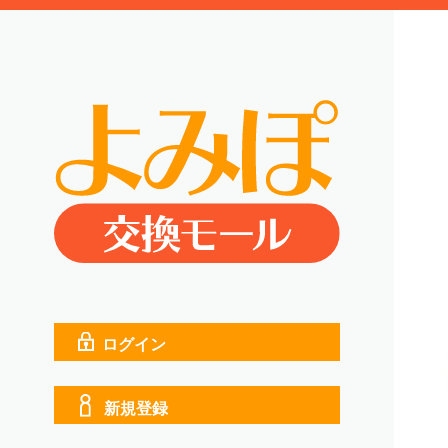
ログイン
新規登録