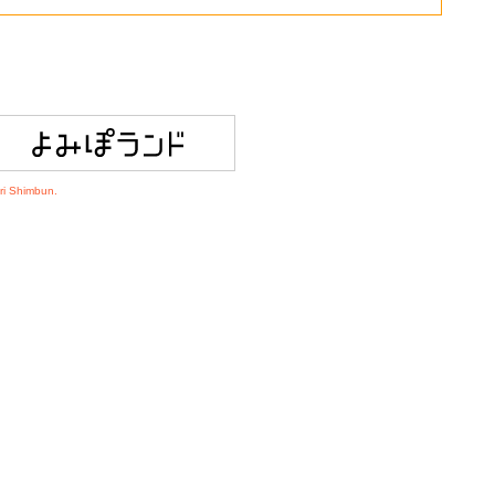
ri Shimbun.