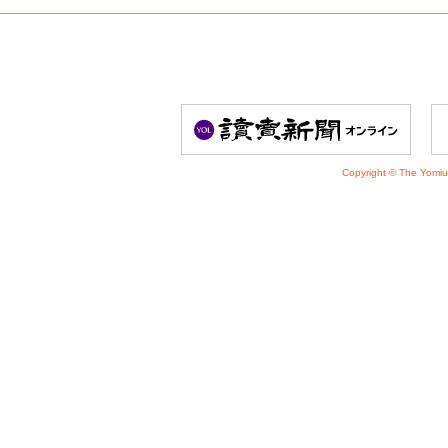
Copyright © The Yomiu