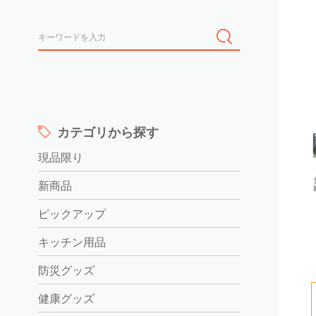
カテゴリから探す
現品限り
新商品
ピックアップ
キッチン用品
防災グッズ
健康グッズ